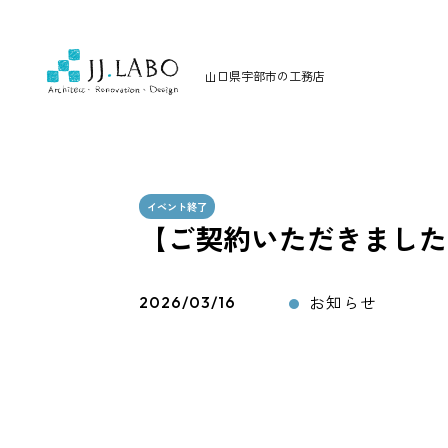
山口県宇部市の工務店
イベント終了
【ご契約いただきました
お知らせ
2026/03/16