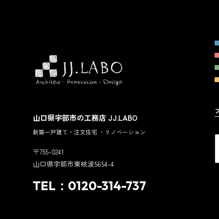
山口県宇部市の工務店 JJ.LABO
新築一戸建て・注文住宅 ・リノベーション
〒755-0241
山口県宇部市東岐波5654-4
TEL：0120-314-737