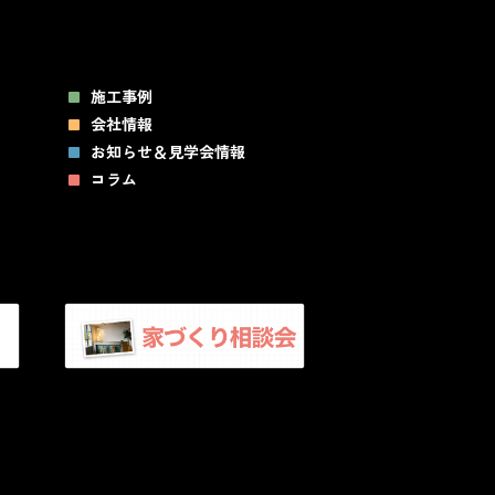
施工事例
会社情報
お知らせ＆見学会情報
コラム