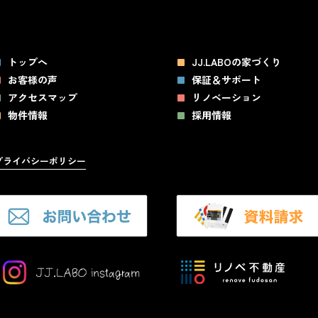
トップへ
JJ.LABOの家づくり
お客様の声
保証＆サポート
アクセスマップ
リノベーション
物件情報
採用情報
プライバシーポリシー