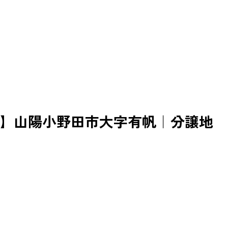
】山陽小野田市大字有帆｜分譲地