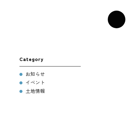
Category
お知らせ
イベント
土地情報