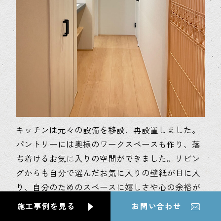
キッチンは元々の設備を移設、再設置しました。
パントリーには奥様のワークスペースも作り、落
ち着けるお気に入りの空間ができました。リビン
グからも自分で選んだお気に入りの壁紙が目に入
り、自分のためのスペースに嬉しさや心の余裕が
生まれます。
施工事例を見る
お問い合わせ
照明や家具、カーテンなどもご提案し、和モダン