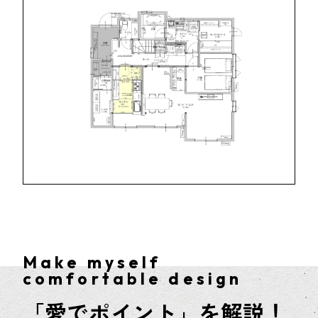
Make myself
comfortable design
「愛でポイント」を解説！