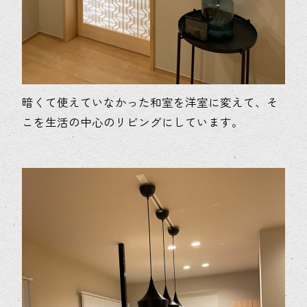
暗くて使えていなかった和室を洋室に変えて、そ
こを生活の中心のリビングにしています。