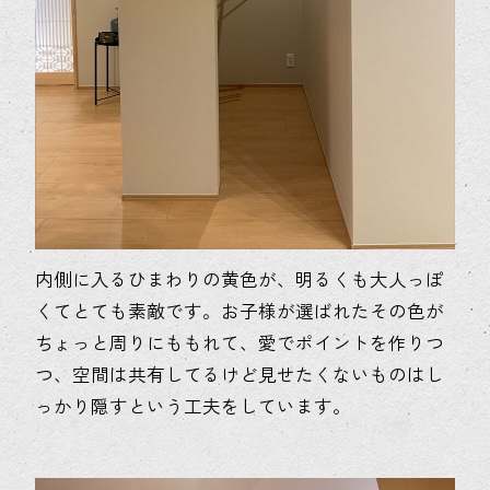
内側に入るひまわりの黄色が、明るくも大人っぽ
くてとても素敵です。お子様が選ばれたその色が
ちょっと周りにももれて、愛でポイントを作りつ
つ、空間は共有してるけど見せたくないものはし
っかり隠すという工夫をしています。