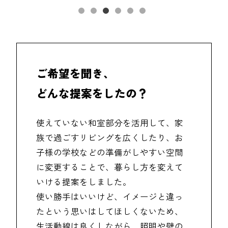
ご希望を聞き、
どんな提案をしたの？
使えていない和室部分を活用して、家
族で過ごすリビングを広くしたり、お
子様の学校などの準備がしやすい空間
に変更することで、暮らし方を変えて
いける提案をしました。
使い勝手はいいけど、イメージと違っ
たという思いはしてほしくないため、
生活動線は良くしながら、照明や壁の