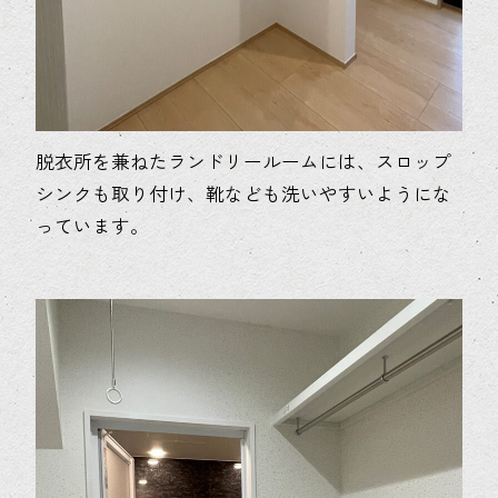
脱衣所を兼ねたランドリールームには、スロップ
シンクも取り付け、靴なども洗いやすいようにな
っています。