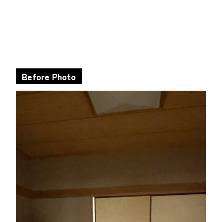
Before Photo