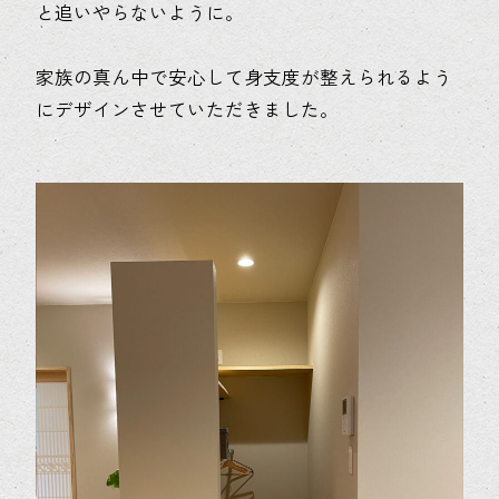
と追いやらないように。
家族の真ん中で安心して身支度が整えられるよう
にデザインさせていただきました。