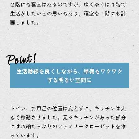
２階にも寝室はあるのですが、ゆくゆくは１階で
生活がしたいとの思いもあり、寝室を１階にも計
画しました。
生活動線を良くしながら、準備もワクワク
する明るい空間に
トイレ、お風呂の位置は変えずに、キッチンは大
きく移動させました。元々キッチンがあった部分
には収納たっぷりのファミリークローゼットを作
っています。