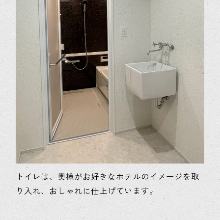
トイレは、奥様がお好きなホテルのイメージを取
り入れ、おしゃれに仕上げています。