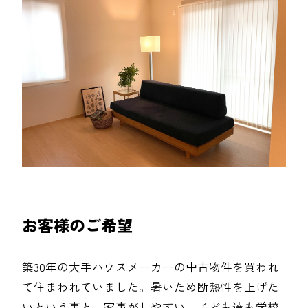
お客様のご希望
築30年の大手ハウスメーカーの中古物件を買われ
て住まわれていました。暑いため断熱性を上げた
いという事と、家事がしやすい、子ども達も学校