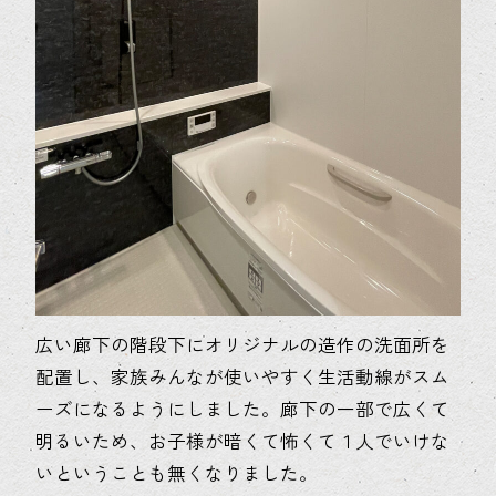
広い廊下の階段下にオリジナルの造作の洗面所を
配置し、家族みんなが使いやすく生活動線がスム
ーズになるようにしました。廊下の一部で広くて
明るいため、お子様が暗くて怖くて１人でいけな
いということも無くなりました。