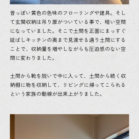
昔っぽい黄色の色味のフローリングや建具。そし
て玄関収納は吊り扉がついている事で、暗い空間
になっていました。そこで土間を正面にまっすぐ
延ばしキッチンの奥まで見渡せる通り土間にする
ことで、収納量を増やしながらも圧迫感のない空
間に変わりました。
土間から靴を脱いで中に入って、土間から続く収
納棚に物を収納して、リビングに帰ってこられる
という家族の動線が出来上がりました。