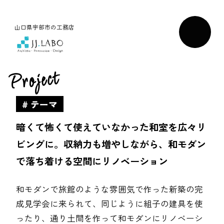
山口県宇部市の工務店
Project
# テーマ
暗くて怖くて使えていなかった和室を広々リ
ビングに。収納力も増やしながら、和モダン
で落ち着ける空間にリノベーション
和モダンで旅館のような雰囲気で作った新築の完
成見学会に来られて、同じように組子の建具を使
ったり、通り土間を作って和モダンにリノベーシ