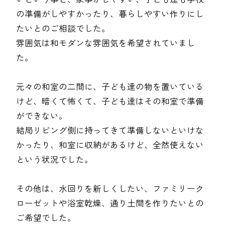
の準備がしやすかったり、暮らしやすい作りにし
たいとのご相談でした。
雰囲気は和モダンな雰囲気を希望されていまし
た。
元々の和室の二間に、子ども達の物を置いている
けど、暗くて怖くて、子ども達はその和室で準備
ができない。
結局リビング側に持ってきて準備しないといけな
かったり、和室に収納があるけど、全然使えない
という状況でした。
その他は、水回りを新しくしたい、ファミリーク
ローゼットや浴室乾燥、通り土間を作りたいとの
ご希望でした。