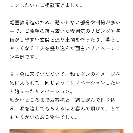
ョンしたいとご相談頂きました。
軽量鉄骨造のため、動かせない部分や制約が多い
中で、ご希望の落ち着いた雰囲気のリビングや準
備がしやすい玄関と通り土間を作ったり、暮らし
やすくなる工夫を盛り込んだ面白いリノベーショ
ン事例です。
見学会に来ていただいて、和モダンのイメージを
気に入られて、同じようにリノベーションしたい
と始まったリノベーション。
細かいところまでお客様と一緒に選んで作り込
み、涙を流してもらえるほど喜んで頂けて、とて
もやりがいのある物件でした。