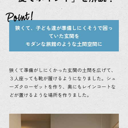
狭くて、子ども達が準備しにくそうで困っ
ていた玄関を
モダンな旅館のような土間空間に
狭くて準備がしにくかった玄関の土間を広げて、
３人座っても靴が履けるようになりました。シュ
ーズクローゼットを作り、奥にもレインコートな
どが置けるような場所を作りました。