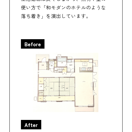
使い方で「和モダンのホテルのような
落ち着き」を演出しています。
Before
After