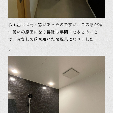
お風呂には元々窓があったのですが、この窓が寒
い暑いの原因になり掃除も手間になるとのこと
で、窓なしの落ち着いたお風呂になりました。