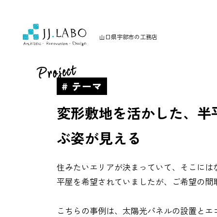
山口県宇部市の工務店
Project
# テーマ
変形敷地を活かした、半
ぶ姿が見える
住みたいエリアが決まっていて、そこには
平屋を希望されていましたが、ご希望の間
こちらの事例は、太陽光パネルの設置とエ