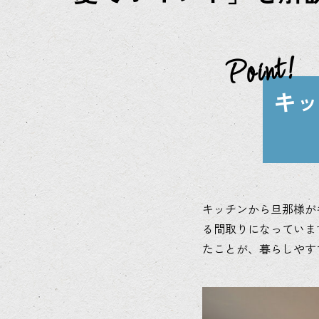
キッ
キッチンから旦那様が
る間取りになっていま
たことが、暮らしやす