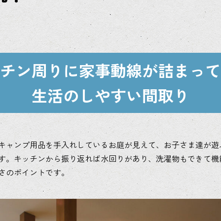
チン周りに家事動線が詰まって
生活のしやすい間取り
キャンプ用品を手入れしているお庭が見えて、お子さま達が遊
す。キッチンから振り返れば水回りがあり、洗濯物もできて機
さのポイントです。