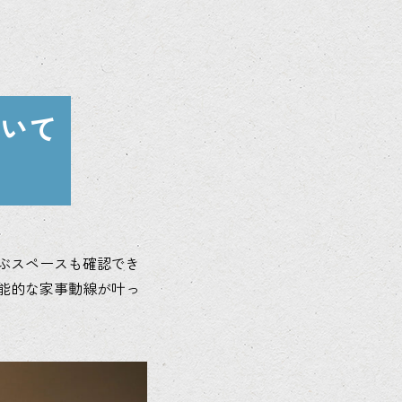
いて
ぶスペースも確認でき
能的な家事動線が叶っ