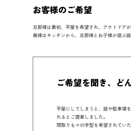
お客様のご希望
旦那様は最初、平屋を希望され、アウトドア
奥様はキッチンから、旦那様とお子様が遊ぶ
ご希望を聞き、
ど
平屋にしてしまうと、庭や駐車場
れるとご提案しました。
間取りもコの字型を希望されていた