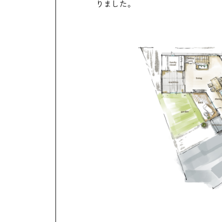
りました。